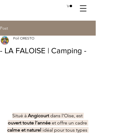
Post
Poil ORESTO
- LA FALOISE | Camping -
Situé à 
Angicourt
 dans l’Oise, est 
ouvert toute l’année
 et offre un cadre 
calme et naturel 
idéal pour tous types 