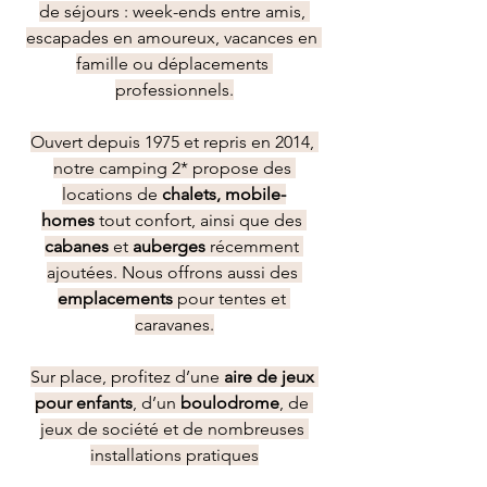
de séjours : week-ends entre amis, 
escapades en amoureux, vacances en 
famille ou déplacements 
professionnels.
Ouvert depuis 1975 et repris en 2014, 
notre camping 2* propose des 
locations de 
chalets, mobile-
homes
 tout confort, ainsi que des 
cabanes
 et 
auberges
 récemment 
ajoutées. Nous offrons aussi des 
emplacements
 pour tentes et 
caravanes.
Sur place, profitez d’une 
aire de jeux 
pour enfants
, d’un 
boulodrome
, de 
jeux de société et de nombreuses 
installations pratiques