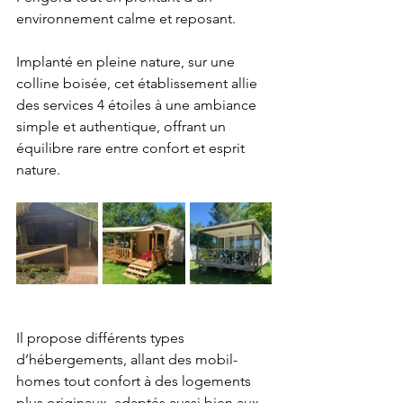
environnement calme et reposant.
Implanté en pleine nature, sur une 
colline boisée, cet établissement allie 
des services 4 étoiles à une ambiance 
simple et authentique, offrant un 
équilibre rare entre confort et esprit 
nature.
Il propose différents types 
d’hébergements, allant des mobil-
homes tout confort à des logements 
plus originaux, adaptés aussi bien aux 