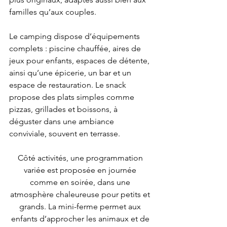
familles qu’aux couples.
Le camping dispose d’équipements 
complets : piscine chauffée, aires de 
jeux pour enfants, espaces de détente, 
ainsi qu’une épicerie, un bar et un 
espace de restauration. Le snack 
propose des plats simples comme 
pizzas, grillades et boissons, à 
déguster dans une ambiance 
conviviale, souvent en terrasse.
Côté activités, une programmation 
variée est proposée en journée 
comme en soirée, dans une 
atmosphère chaleureuse pour petits et 
grands. La mini-ferme permet aux 
enfants d’approcher les animaux et de 