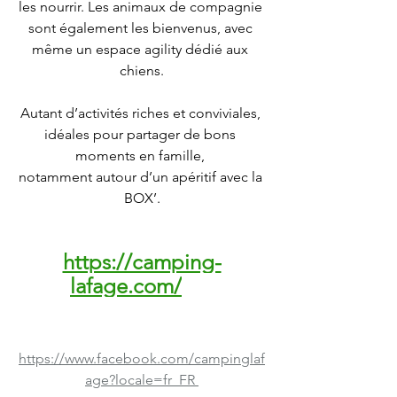
les nourrir. Les animaux de compagnie 
sont également les bienvenus, avec 
même un espace agility dédié aux 
chiens.
Autant d’activités riches et conviviales, 
idéales pour partager de bons 
moments en famille, 
notamment autour d’un apéritif avec la 
BOX’.
https://camping-
lafage.com/
https://www.facebook.com/campinglaf
age?locale=fr_FR